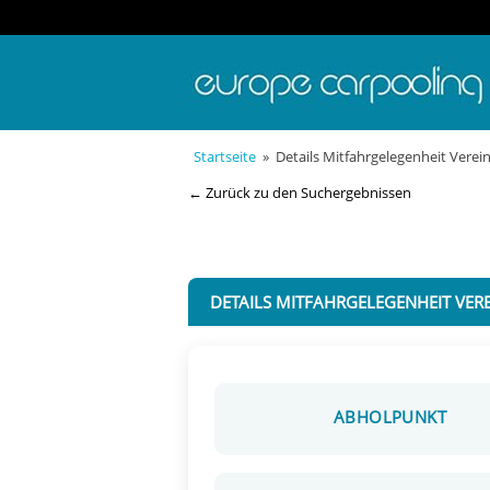
Startseite
» Details Mitfahrgelegenheit Verein
← Zurück zu den Suchergebnissen
DETAILS MITFAHRGELEGENHEIT VERE
ABHOLPUNKT