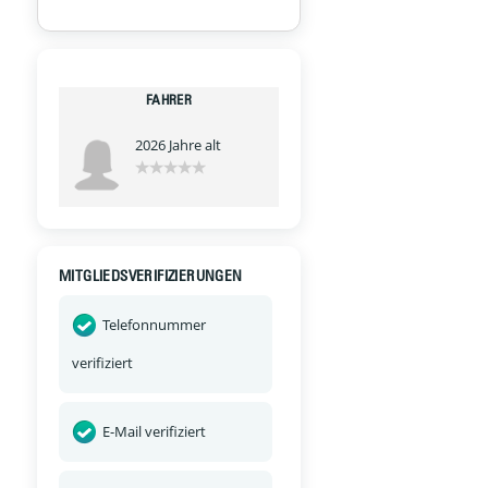
FAHRER
2026 Jahre alt
MITGLIEDSVERIFIZIERUNGEN
Telefonnummer
verifiziert
E-Mail verifiziert