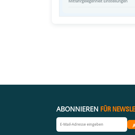
Mitfahrgelegenheit Einstellungen
ABONNIEREN
FÜR NEWSLE