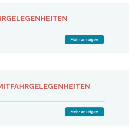
HRGELEGENHEITEN
Mehr anzeigen
MITFAHRGELEGENHEITEN
Mehr anzeigen