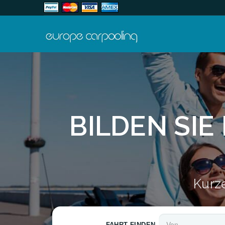
BILDEN SIE
Kurze
FAHRT FINDEN