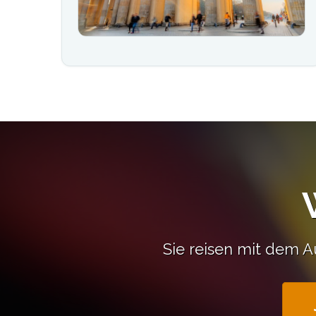
Sie reisen mit dem A