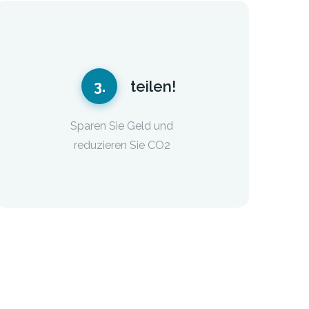
3.
teilen!
Sparen Sie Geld und
reduzieren Sie CO2