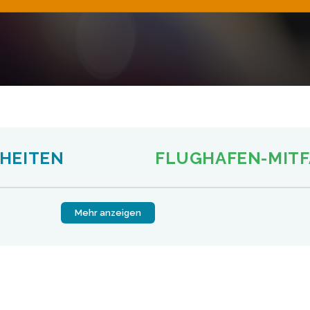
HEITEN
FLUGHAFEN-MIT
Mehr anzeigen