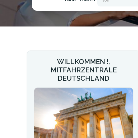
WILLKOMMEN !,
MITFAHRZENTRALE
DEUTSCHLAND