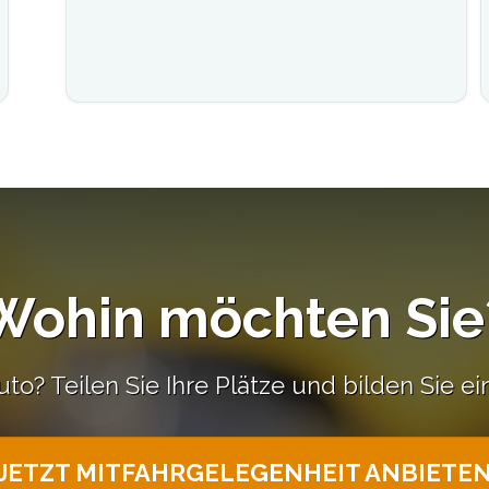
Wohin möchten Sie
uto? Teilen Sie Ihre Plätze und bilden Sie e
JETZT MITFAHRGELEGENHEIT ANBIETE