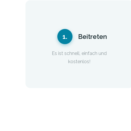
1.
Beitreten
Es ist schnell, einfach und
kostenlos!