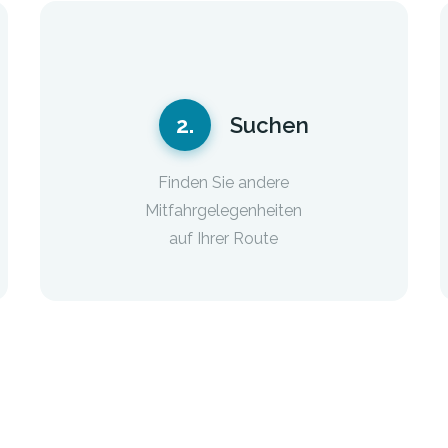
2.
Suchen
Finden Sie andere
Mitfahrgelegenheiten
auf Ihrer Route