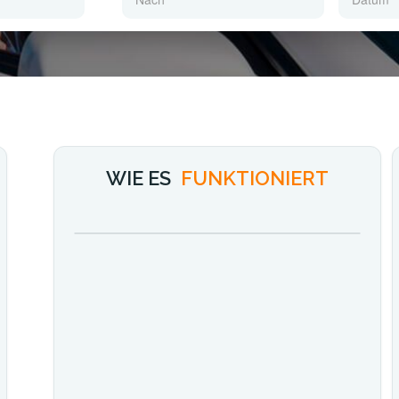
WIE ES
FUNKTIONIERT