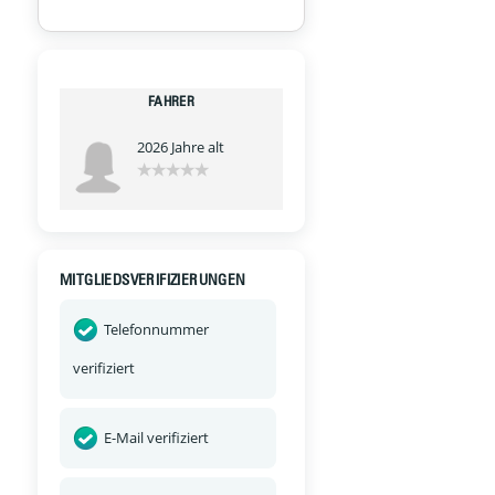
FAHRER
2026 Jahre alt
MITGLIEDSVERIFIZIERUNGEN
Telefonnummer
verifiziert
E-Mail verifiziert