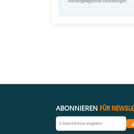
Mitfahrgelegenheit Einstellungen
ABONNIEREN
FÜR NEWSLE