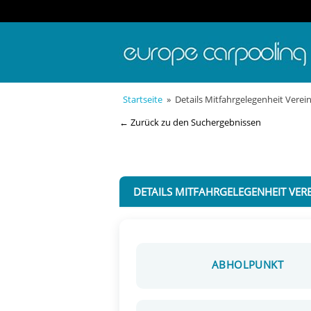
Startseite
» Details Mitfahrgelegenheit Verein
← Zurück zu den Suchergebnissen
DETAILS MITFAHRGELEGENHEIT VERE
ABHOLPUNKT