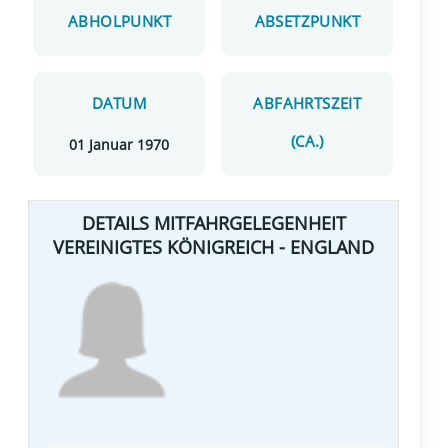
ABHOLPUNKT
ABSETZPUNKT
DATUM
ABFAHRTSZEIT
(CA.)
01 Januar 1970
DETAILS MITFAHRGELEGENHEIT
VEREINIGTES KÖNIGREICH - ENGLAND