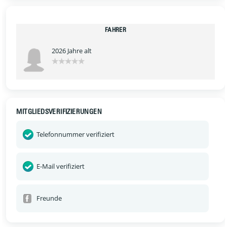
FAHRER
2026 Jahre alt
MITGLIEDSVERIFIZIERUNGEN
Telefonnummer verifiziert
E-Mail verifiziert
Freunde