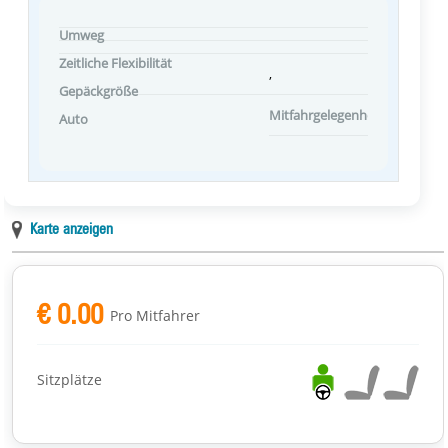
Umweg
Zeitliche Flexibilität
,
Gepäckgröße
Mitfahrgelegenheit Einstellun
Auto
Karte anzeigen
€ 0.00
Pro Mitfahrer
Sitzplätze