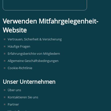
Verwenden Mitfahrgelegenheit-
Website
Vertrauen, Sicherheit & Versicherung
Häufige Fragen
Erfahrungsberichte von Mitgliedern
Allgemeine Geschäftsbedingungen
Cookie-Richtlinie
Unser Unternehmen
Über uns
Kontaktieren Sie uns
Partner