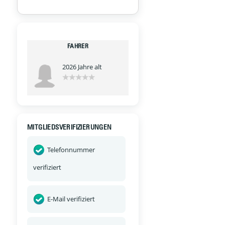
FAHRER
2026 Jahre alt
MITGLIEDSVERIFIZIERUNGEN
Telefonnummer
verifiziert
E-Mail verifiziert