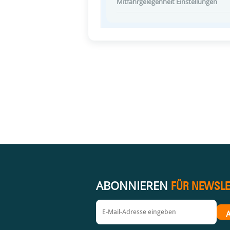
Mitfahrgelegenheit Einstellungen
ABONNIEREN
FÜR NEWSLE