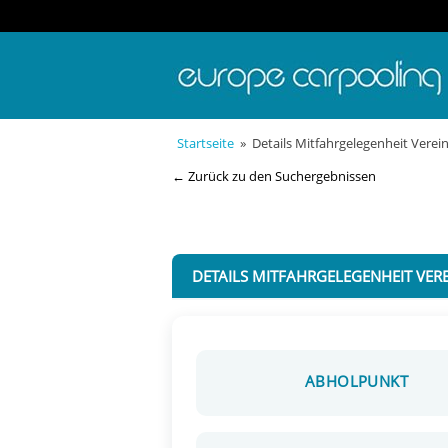
Startseite
» Details Mitfahrgelegenheit Verein
← Zurück zu den Suchergebnissen
DETAILS MITFAHRGELEGENHEIT VERE
ABHOLPUNKT