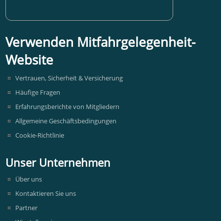
Verwenden Mitfahrgelegenheit-
Website
Vertrauen, Sicherheit & Versicherung
Häufige Fragen
Erfahrungsberichte von Mitgliedern
Allgemeine Geschäftsbedingungen
Cookie-Richtlinie
Unser Unternehmen
Über uns
Kontaktieren Sie uns
Partner